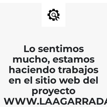
Lo sentimos
mucho, estamos
haciendo trabajos
en el sitio web del
proyecto
WWW.LAAGARRAD