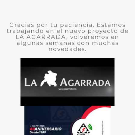
Gracias por tu paciencia. Estamos
trabajando en el nuevo proyecto de
LA AGARRADA, volveremos en
algunas semanas con muchas
novedades.